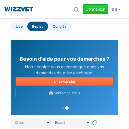
Connexion
Live
Replay
Congrès
Besoin d'aide pour vos démarches ?
Notre équipe vous accompagne dans vos
demandes de prise en charge.
En savoir plus
Contactez-nous
Chien
Expert