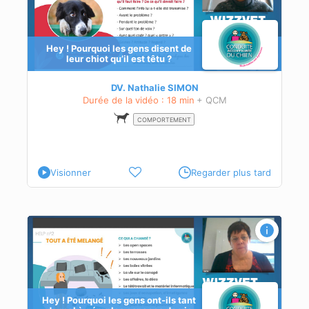
Hey ! Pourquoi les gens disent de
leur chiot qu’il est têtu ?
DV. Nathalie SIMON
Durée de la vidéo : 18 min
+ QCM
COMPORTEMENT
Visionner
Regarder plus tard
r
Hey ! Pourquoi les gens ont-ils tant