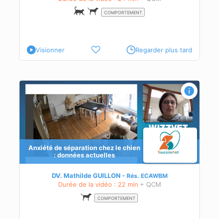
COMPORTEMENT
Visionner
Regarder plus tard
Anxiété de séparation chez le chien
: données actuelles
DV. Mathilde GUILLON
Rés.
ECAWBM
Durée de la vidéo : 22 min
+ QCM
COMPORTEMENT