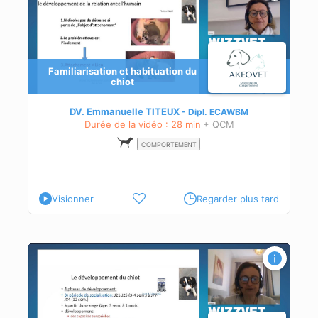
Familiarisation et habituation du
chiot
DV. Emmanuelle TITEUX
Dipl.
ECAWBM
Durée de la vidéo : 28 min
+ QCM
COMPORTEMENT
Visionner
Regarder plus tard