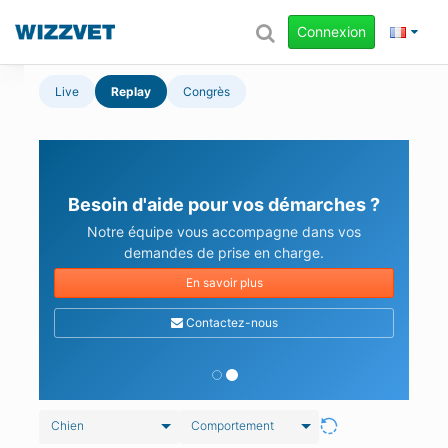
Connexion
Live
Replay
Congrès
Besoin d'aide pour vos démarches ?
Notre équipe vous accompagne dans vos
demandes de prise en charge.
En savoir plus
Contactez-nous
Chien
Comportement