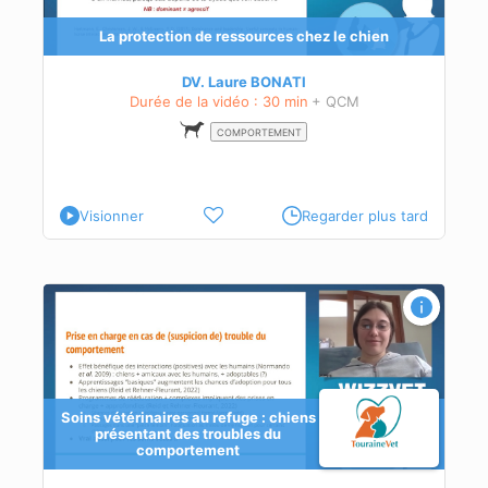
La protection de ressources chez le chien
e
DV. Laure BONATI
Durée de la vidéo : 30 min
+ QCM
COMPORTEMENT
Visionner
Regarder plus tard
des
Soins vétérinaires au refuge : chiens
présentant des troubles du
comportement