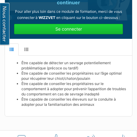
continuer
Pour aller plus loin dans ce module de formation, merci de vous
connecter à
WIZZVET
en cliquant sur le bouton ci-dessous :
Se connecter
Être capable de détecter un sevrage potentiellement
problématique (précoce ou tardif)
Être capable de conseiller les propriétaires sur l’âge optimal
pour récupérer leur chiot/chaton/poulain
Être capable de conseiller les propriétaires sur le
comportement à adopter pour prévenir l’apparition de troubles
du comportement en cas de sevrage inadapté
Être capable de conseiller les éleveurs sur la conduite à
adopter pour la familiarisation des animaux