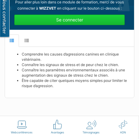
Pour aller plus loin dans ce module de formation, merci de vous
connecter à
WIZZVET
en cliquant sur le bouton ci-dessous :
Se connecter
Comprendre les causes d’agressions canines en clinique
vétérinaire.
Connaître les signaux de stress et de peur chez le chien.
Connaître les paramètres environnementaux associés à une
augmentation des signaux de stress chez le chien.
Être capable de citer quelques moyens simples pour limiter le
risque d’agression.
Français
Conditions d'utilisation
Nous contacter
Webconférences
Avantages
Témoignages
ADN