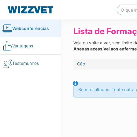
Webconferências
Lista de Formaç
Veja ou volte a ver, sem limite
Vantagens
Apenas acessível aos enferme
Testemunhos
Cão
Sem resultados. Tente outra 