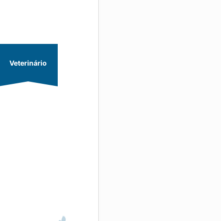
Veterinário