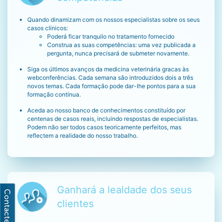
Quando dinamizam com os nossos especialistas sobre os seus
casos clínicos:
Poderá ficar tranquilo no tratamento fornecido
Construa as suas competências: uma vez publicada a
pergunta, nunca precisará de submeter novamente.
Siga os últimos avanços da medicina veterinária gracas às
webconferências. Cada semana são introduzidos dois a três
novos temas. Cada formação pode dar-lhe pontos para a sua
formação contínua.
Aceda ao nosso banco de conhecimentos constituído por
centenas de casos reais, incluindo respostas de especialistas.
Podem não ser todos casos teoricamente perfeitos, mas
reflectem a realidade do nosso trabalho.
Ganhará a lealdade dos seus
clientes