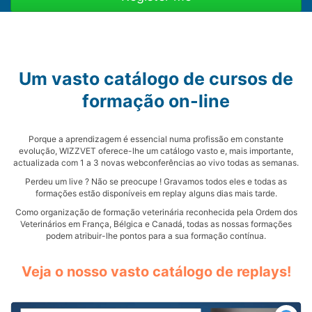
Um vasto catálogo de cursos de
formação on-line
Porque a aprendizagem é essencial numa profissão em constante
evolução, WIZZVET oferece-lhe um catálogo vasto e, mais importante,
actualizada com 1 a 3 novas webconferências ao vivo todas as semanas.
Perdeu um live ? Não se preocupe ! Gravamos todos eles e todas as
formações estão disponíveis em replay alguns dias mais tarde.
Como organização de formação veterinária reconhecida pela Ordem dos
Veterinários em França, Bélgica e Canadá, todas as nossas formações
podem atribuir-lhe pontos para a sua formação contínua.
Veja o nosso vasto catálogo de replays!