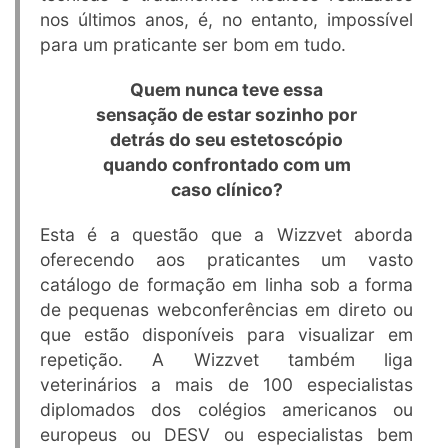
nos últimos anos, é, no entanto, impossível
para um praticante ser bom em tudo.
Quem nunca teve essa
sensação de estar sozinho por
detrás do seu estetoscópio
quando confrontado com um
caso clínico?
Esta é a questão que a Wizzvet aborda
oferecendo aos praticantes um vasto
catálogo de formação em linha sob a forma
de pequenas webconferências em direto ou
que estão disponíveis para visualizar em
repetição. A Wizzvet também liga
veterinários a mais de 100 especialistas
diplomados dos colégios americanos ou
europeus ou DESV ou especialistas bem