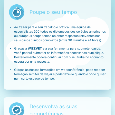
Poupe o seu tempo
Ao trazer para o seu trabalho e prática uma equipa de
especialistas 200 todos os diplomados dos colégios americanos
ou europeus poupa tempo ao obter respostas relevantes nos
seus casos clínicos complexos (entre 30 minutos e 24 horas).
Graças à
WIZZVET
e à sua ferramenta para submeter casos,
você poderá submeter as informações necessárias num clique.
Posteriormente poderá continuar com o seu trabalho enquanto
espera por uma resposta.
Graças às nossas formações em webconferência, pode receber
formação sem ter de viajar e pode fazê-lo quando e onde quiser
num curto espaço de tempo.
Desenvolva as suas
competências