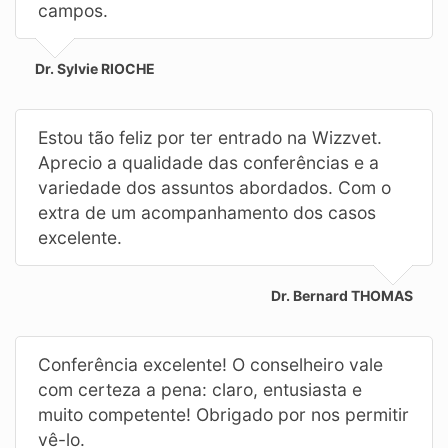
campos.
Dr. Sylvie RIOCHE
Estou tão feliz por ter entrado na Wizzvet.
Aprecio a qualidade das conferências e a
variedade dos assuntos abordados. Com o
extra de um acompanhamento dos casos
excelente.
Dr. Bernard THOMAS
Conferência excelente! O conselheiro vale
com certeza a pena: claro, entusiasta e
muito competente! Obrigado por nos permitir
vê-lo.