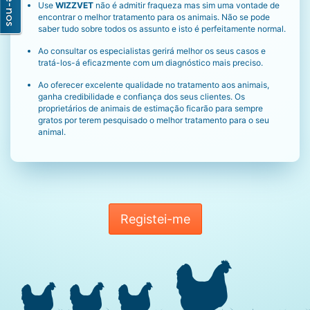
Use
WIZZVET
não é admitir fraqueza mas sim uma vontade de
encontrar o melhor tratamento para os animais. Não se pode
saber tudo sobre todos os assunto e isto é perfeitamente normal.
Ao consultar os especialistas gerirá melhor os seus casos e
tratá-los-á eficazmente com um diagnóstico mais preciso.
Ao oferecer excelente qualidade no tratamento aos animais,
ganha credibilidade e confiança dos seus clientes. Os
proprietários de animais de estimação ficarão para sempre
gratos por terem pesquisado o melhor tratamento para o seu
animal.
Registei-me