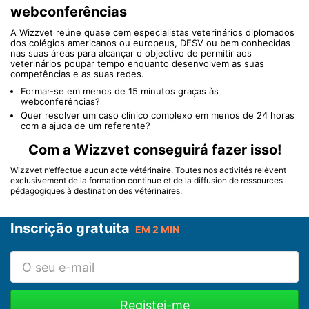
webconferências
A Wizzvet reúne quase cem especialistas veterinários diplomados
dos colégios americanos ou europeus, DESV ou bem conhecidas
nas suas áreas para alcançar o objectivo de permitir aos
veterinários poupar tempo enquanto desenvolvem as suas
competências e as suas redes.
Formar-se em menos de 15 minutos graças às
webconferências?
Quer resolver um caso clínico complexo em menos de 24 horas
com a ajuda de um referente?
Com a Wizzvet conseguirá fazer isso!
Wizzvet n’effectue aucun acte vétérinaire. Toutes nos activités relèvent
exclusivement de la formation continue et de la diffusion de ressources
pédagogiques à destination des vétérinaires.
Inscrição gratuita
EM 2 MIN