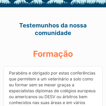
Testemunhos da nossa
comunidade
Formação
Parabéns e obrigado por estas conferências
que permitem a um veterinário a solo como
eu formar sem se mexer graças a
especialistas diplomas de colégios europeus
ou americanos ou DESV ou árbitros bem
conhecidos nas suas áreas e em vários