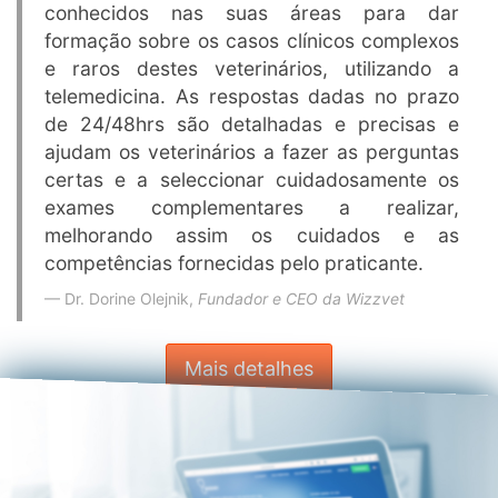
conhecidos nas suas áreas para dar
formação sobre os casos clínicos complexos
e raros destes veterinários, utilizando a
telemedicina. As respostas dadas no prazo
de 24/48hrs são detalhadas e precisas e
ajudam os veterinários a fazer as perguntas
certas e a seleccionar cuidadosamente os
exames complementares a realizar,
melhorando assim os cuidados e as
competências fornecidas pelo praticante.
Dr. Dorine Olejnik,
Fundador e CEO da Wizzvet
Mais detalhes