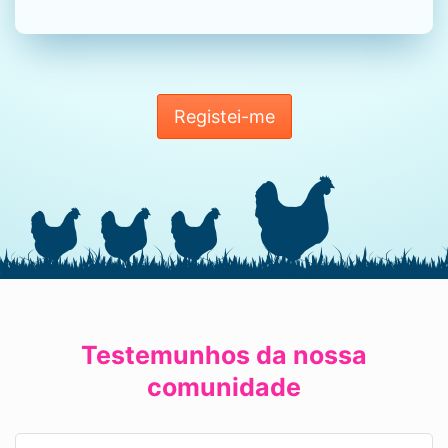
Registei-me
Testemunhos da nossa
comunidade