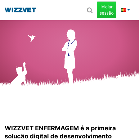
Iniciar
sessão
WIZZVET ENFERMAGEM
é a primeira
solução digital de desenvolvimento