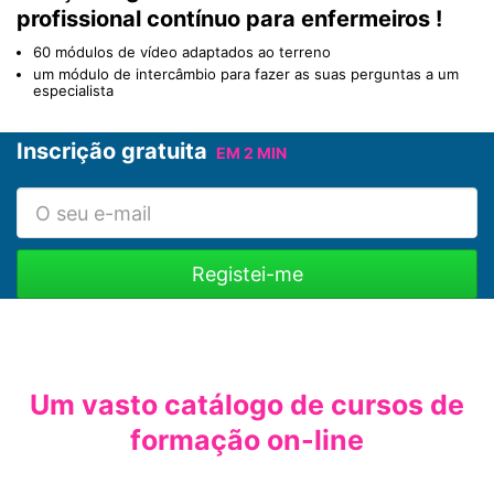
profissional contínuo para enfermeiros !
60 módulos de vídeo adaptados ao terreno
um módulo de intercâmbio para fazer as suas perguntas a um
especialista
Inscrição gratuita
EM 2 MIN
Um vasto catálogo de cursos de
formação on-line