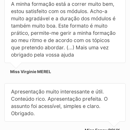
A minha formação está a correr muito bem,
estou satisfeito com os módulos. Acho-a
muito agradável e a duração dos módulos é
também muito boa. Este formato é muito
prático, permite-me gerir a minha formação
ao meu ritmo e de acordo com os tópicos
que pretendo abordar. (...) Mais uma vez
obrigado pela vossa ajuda
Miss Virginie MEREL
Apresentação muito interessante e útil.
Conteúdo rico. Apresentação prefeita. O
assunto foi acessível, simples e claro.
Obrigado.