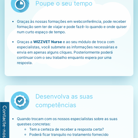
Poupe o seu tempo
Graças às nossas formações em webconferência, pode receber
formação sem ter de viajar e pode fazê-lo quando e onde quiser
num curto espaço de tempo.
Graças a
WIZZVET Nurse
e ao seu módulo de troca com
especialistas, você submete as informações necessárias e
envia em apenas alguns cliques. Posteriormente poderá
continuar com o seu trabalho enquanto espera por uma
resposta.
Desenvolva as suas
competências
Quando trocam com os nossos especialistas sobre as suas
questıes concretas:
Tem a certeza de receber a resposta certa?
Poderá ficar tranquilo no tratamento fornecido