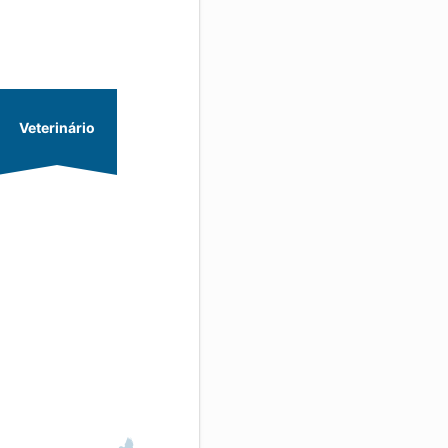
Veterinário