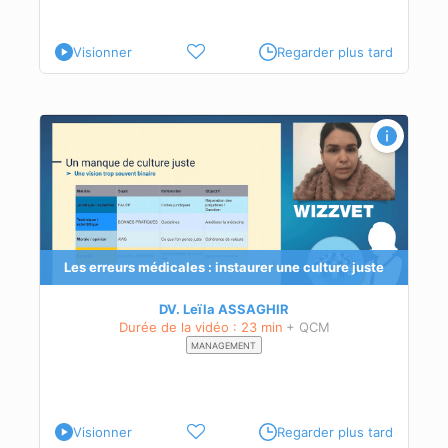
Visionner
Regarder plus tard
e
Les erreurs médicales : instaurer une culture juste
DV. Leïla ASSAGHIR
Durée de la vidéo : 23 min
+ QCM
MANAGEMENT
Visionner
Regarder plus tard