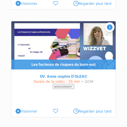
Visionner
Regarder plus tard
t
Les facteurs de risques du burn-out
DV. Anne-sophie D'OLEAC
Durée de la vidéo : 35 min
+ QCM
MANAGEMENT
Visionner
Regarder plus tard