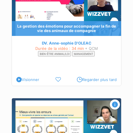
La gestion des émotions pour accompagner la fin de
t
vie des animaux de compagnie
DV. Anne-sophie D'OLEAC
Durée de la vidéo : 34 min
+ QCM
BIEN-ÊTRE ANIMAL/LOI
MANAGEMENT
Visionner
Regarder plus tard