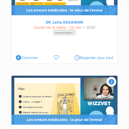
Les erreurs médicales : le vécu de l’erreur
DV. Leïla ASSAGHIR
Durée de la vidéo : 22 min
+ QCM
MANAGEMENT
Visionner
Regarder plus tard
Les erreurs médicales : la peur de l’erreur