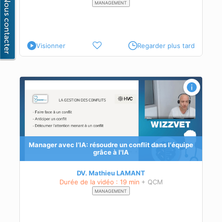
MANAGEMENT
Visionner
Regarder plus tard
ipe
e
Manager avec l’IA: résoudre un conflit dans l'équipe
grâce à l'IA
DV. Mathieu LAMANT
Durée de la vidéo : 19 min
+ QCM
MANAGEMENT