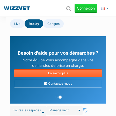
Connexion
Live
Replay
Congrès
Besoin d'aide pour vos démarches ?
Notre équipe vous accompagne dans vos
demandes de prise en charge.
En savoir plus
Contactez-nous
Toutes les espèces
Management