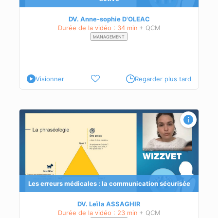
DV. Anne-sophie D'OLEAC
Durée de la vidéo : 34 min
+ QCM
MANAGEMENT
Visionner
Regarder plus tard
sée
s
Les erreurs médicales : la communication sécurisée
DV. Leïla ASSAGHIR
Durée de la vidéo : 23 min
+ QCM