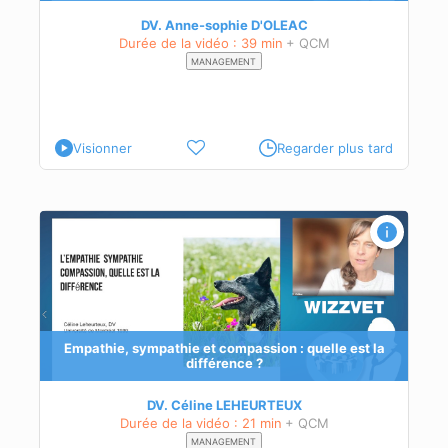
DV. Anne-sophie D'OLEAC
Durée de la vidéo : 39 min
+ QCM
MANAGEMENT
Visionner
Regarder plus tard
a
Empathie, sympathie et compassion : quelle est la
différence ?
DV. Céline LEHEURTEUX
Durée de la vidéo : 21 min
+ QCM
MANAGEMENT