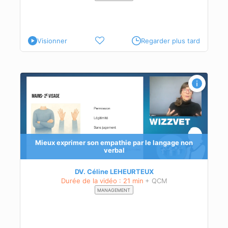
Visionner
Regarder plus tard
Mieux exprimer son empathie par le langage non
verbal
DV. Céline LEHEURTEUX
Durée de la vidéo : 21 min
+ QCM
MANAGEMENT