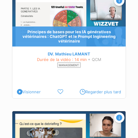
Principes de bases pour les IA génératives
vétérinaires : ChatGPT et le Prompt Ingineering
vétérinaire
DV. Mathieu LAMANT
Durée de la vidéo : 14 min
+ QCM
MANAGEMENT
Visionner
Regarder plus tard