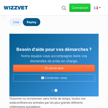
Connexion
Live
Replay
Besoin d'aide pour vos démarches ?
Notre équipe vous accompagne dans vos
demandes de prise en charge.
En savoir plus
Contactez-nous
Visionner ou revisionner, sans limite de temps, toutes nos
webconférences animées par les plus grands référents
vétérinaires européens.