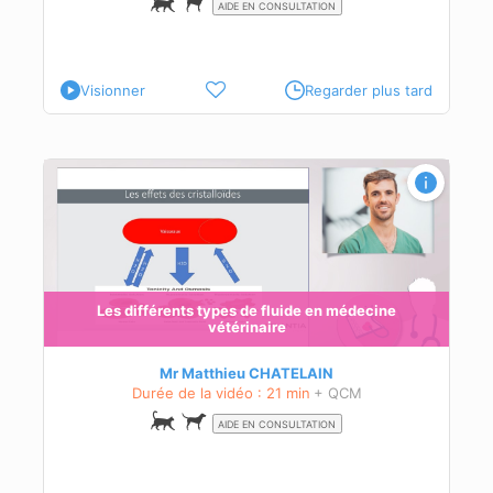
AIDE EN CONSULTATION
Visionner
Regarder plus tard
Les différents types de fluide en médecine
vétérinaire
Mr Matthieu CHATELAIN
Durée de la vidéo : 21 min
+ QCM
AIDE EN CONSULTATION