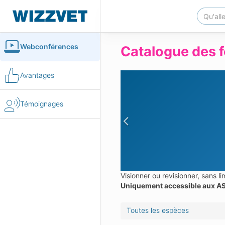
Webconférences
Catalogue des f
Avantages
Témoignages
Previous
Visionner ou revisionner, sans 
Uniquement accessible aux AS
Toutes les espèces