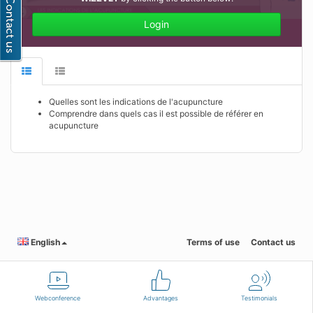
Login
Quelles sont les indications de l'acupuncture
Comprendre dans quels cas il est possible de référer en
acupuncture
English
Terms of use
Contact us
Webconference
Advantages
Testimonials