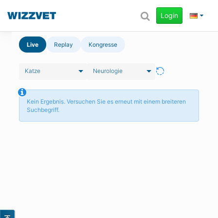
Login
Live
Replay
Kongresse
Katze
Neurologie
Kein Ergebnis. Versuchen Sie es erneut mit einem breiteren
Suchbegriff.