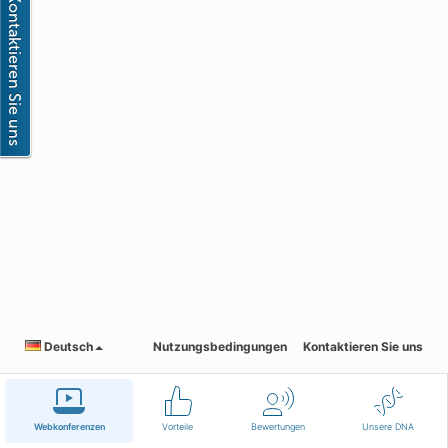
Deutsch
Nutzungsbedingungen
Kontaktieren Sie uns
Webkonferenzen
Vorteile
Bewertungen
Unsere DNA