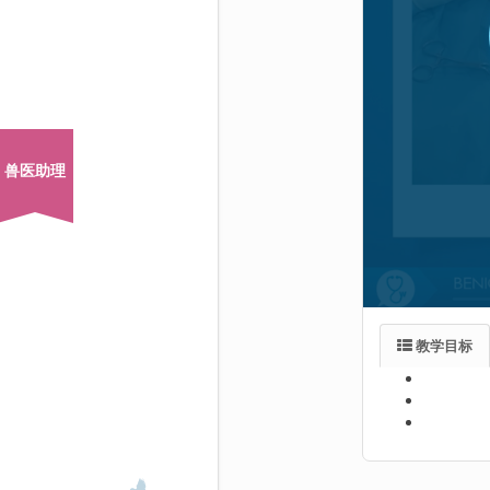
兽医助理
教学目标