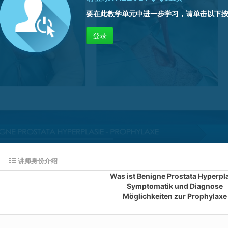
要在此教学单元中进一步学习，请单击以下
登录
讲师身份介绍
Was ist Benigne Prostata Hyperpl
Symptomatik und Diagnose
Möglichkeiten zur Prophylaxe