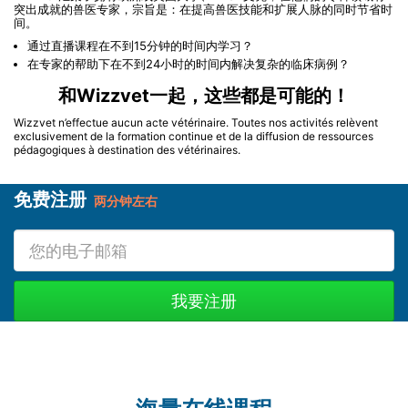
突出成就的兽医专家，宗旨是：在提高兽医技能和扩展人脉的同时节省时
间。
通过直播课程在不到15分钟的时间内学习？
在专家的帮助下在不到24小时的时间内解决复杂的临床病例？
和Wizzvet一起，这些都是可能的！
Wizzvet n’effectue aucun acte vétérinaire. Toutes nos activités relèvent
exclusivement de la formation continue et de la diffusion de ressources
pédagogiques à destination des vétérinaires.
免费注册
两分钟左右