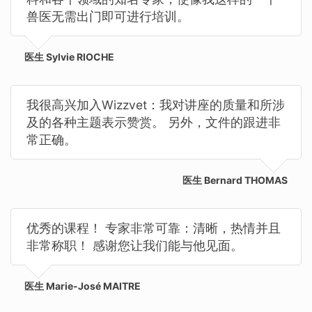
兽医无需出门即可进行培训。
医生 Sylvie RIOCHE
我很高兴加入Wizzvet：我对讲座的质量和所涉
及的各种主题表示赞赏。 另外，文件的跟进非
常正确。
医生 Bernard THOMAS
优秀的课程！ 专家非常可靠：清晰，热情并且
非常称职！ 感谢您让我们能与他见面。
医生 Marie-José MAITRE