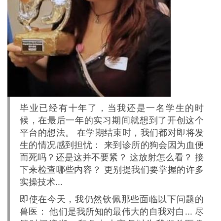
毕业已经有十年了，当我还是一名学生的时
候，在最后一年的实习期间就想到了开创这个
平台的想法。 在学期结束时，我们都对即将发
生的情况感到担忧： 来到诊所的狗会因为血便
而死吗？还是这并不要紧？ 这放射怎么看？ 接
下来检查哪些内容？ 更别提我们要掌握的许多
实操技术...
即使在今天，我仍然钦佩那些面临以下问题的
兽医： 他们是我所知的最伟大的自我对白... 尽