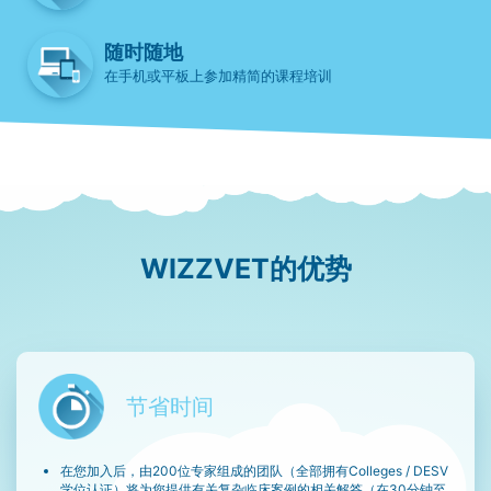
随时随地
在手机或平板上参加精简的课程培训
WIZZVET的优势
节省时间
在您加入后，由200位专家组成的团队（全部拥有Colleges / DESV
学位认证）将为您提供有关复杂临床案例的相关解答（在30分钟至