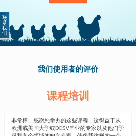
我们使用者的评价
课程培训
非常棒，感谢您举办的这些课程，这得益于从
欧洲或美国大学或DESV毕业的专家以及他们学
科和各个领域的知名专家，使像我这样的一个