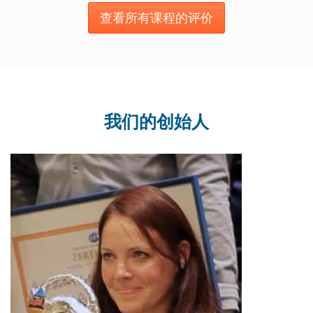
查看所有课程的评价
我们的创始人