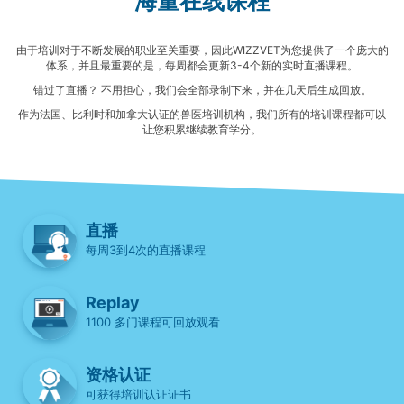
海量在线课程
由于培训对于不断发展的职业至关重要，因此WIZZVET为您提供了一个庞大的
体系，并且最重要的是，每周都会更新3-4个新的实时直播课程。
错过了直播？ 不用担心，我们会全部录制下来，并在几天后生成回放。
作为法国、比利时和加拿大认证的兽医培训机构，我们所有的培训课程都可以
让您积累继续教育学分。
直播
每周3到4次的直播课程
Replay
1100 多门课程可回放观看
资格认证
可获得培训认证证书