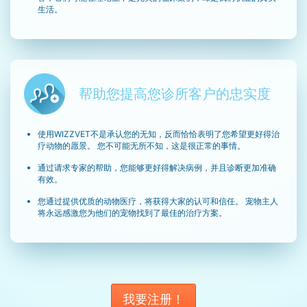
生活。
帮助您提高您诊所客户的忠实度
使用WIZZVET不是承认您的无知，反而恰恰表明了您希望更好得治
疗动物的愿景。 您不可能无所不知，这是很正常的事情。
通过请求专家的帮助，您能够更好得解决病例，并且诊断更加准确
有效。
您通过提供优质的动物医疗，将获得大家的认可和信任。 宠物主人
将永远感激您为他们的宠物找到了最佳的治疗方案。
我要注册！