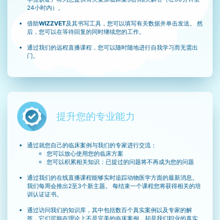
24小时内）。
借助
WIZZVET
及其书写工具，您可以填写有关数据并单击发送。 然
后，您可以在等待回复的同时继续您的工作。
通过我们的远程直播课程，您可以随时随地进行自我学习而无需出
门。
提升您的专业能力
通过就您自己的临床案例与我们的专家进行交流：
您可以放心使用您的临床方案
您可以积累相关知识：已提过的问题将不再成为您的问题
通过我们的在线直播课程能够实时追踪动物医学方面的最新消息。
我们每周会推出2至3个新主题。 每结束一个课程您将获得相关的培
训认证证书。
通过访问我们的知识库，其中包括数百个真实案例以及专家的解
答，它们可能在理论上不是完美的临床案例，却是我们职业的真实