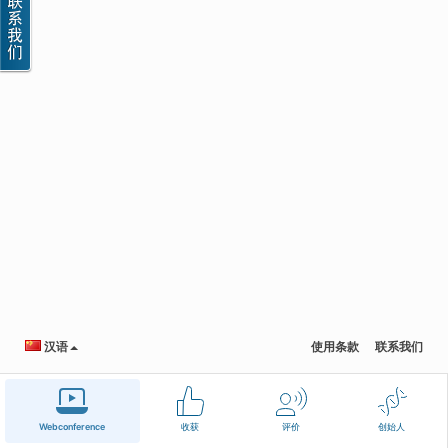
汉语
使用条款
联系我们
Webconference
收获
评价
创始人