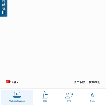
汉语
使用条款
联系我们
Webconference
收获
评价
创始人