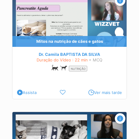
Mitos na nutrição de cães e gatos
Dr. Camila BAPTISTA DA SILVA
Duração do Vídeo : 22 min
+ MCQ
NUTRIÇÃO
Assista
Ver mais tarde