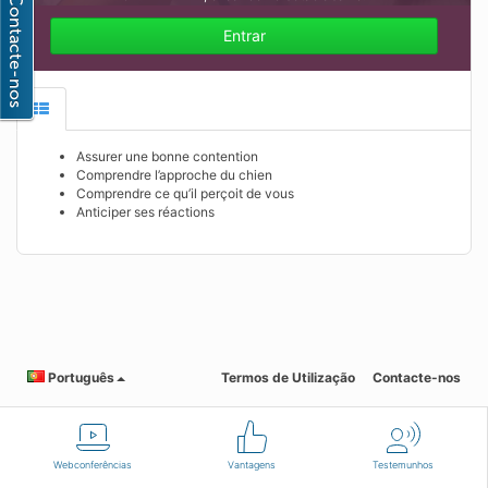
Entrar
Assurer une bonne contention
Comprendre l’approche du chien
Comprendre ce qu’il perçoit de vous
Anticiper ses réactions
Português
Termos de Utilização
Contacte-nos
Webconferências
Vantagens
Testemunhos