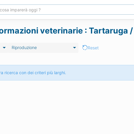
formazioni veterinarie : Tartaruga 
Riproduzione
Reset
a ricerca con dei criteri più larghi.