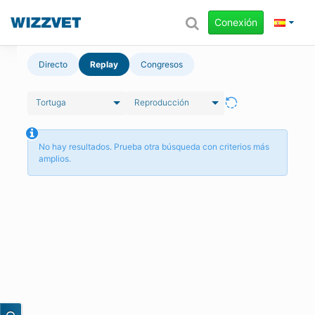
Conexión
Directo
Replay
Congresos
Tortuga
Reproducción
No hay resultados. Prueba otra búsqueda con criterios más
amplios.