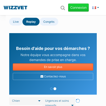
Connexion
Live
Replay
Congrès
Besoin d'aide pour vos démarches ?
Notre équipe vous accompagne dans vos
demandes de prise en charge.
En savoir plus
Contactez-nous
Chien
Urgences et soins
intensifs