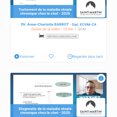
Traitement de la maladie rénale
chronique chez le chat - 2025
DV. Anne-Charlotte BARROT
Dipl.
ECVIM-CA
Durée de la vidéo : 13 min
+ QCM
NÉPHROLOGIE/UROLOGIE
Visionner
Regarder plus tard
e
Diagnostic de la maladie rénale
chronique chez le chat - 2025
 MRC