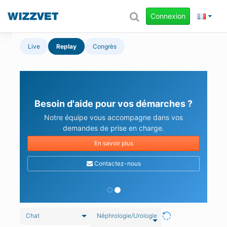
Connexion
Live
Replay
Congrès
Besoin d'aide pour vos démarches ?
Notre équipe vous accompagne dans vos
demandes de prise en charge.
En savoir plus
Contactez-nous
Chat
Néphrologie/Urologie