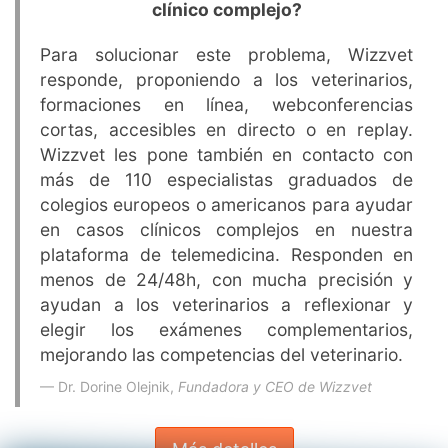
clínico complejo?
Para solucionar este problema, Wizzvet
responde, proponiendo a los veterinarios,
formaciones en línea, webconferencias
cortas, accesibles en directo o en replay.
Wizzvet les pone también en contacto con
más de 110 especialistas graduados de
colegios europeos o americanos para ayudar
en casos clínicos complejos en nuestra
plataforma de telemedicina. Responden en
menos de 24/48h, con mucha precisión y
ayudan a los veterinarios a reflexionar y
elegir los exámenes complementarios,
mejorando las competencias del veterinario.
Dr. Dorine Olejnik,
Fundadora y CEO de Wizzvet