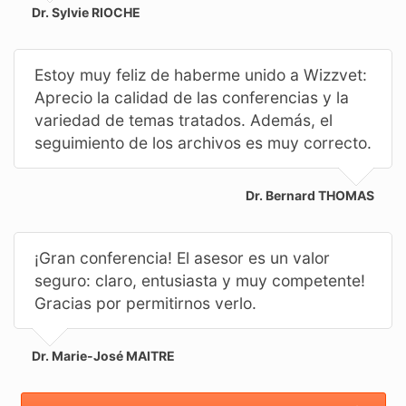
Dr. Sylvie RIOCHE
Estoy muy feliz de haberme unido a Wizzvet:
Aprecio la calidad de las conferencias y la
variedad de temas tratados. Además, el
seguimiento de los archivos es muy correcto.
Dr. Bernard THOMAS
¡Gran conferencia! El asesor es un valor
seguro: claro, entusiasta y muy competente!
Gracias por permitirnos verlo.
Dr. Marie-José MAITRE