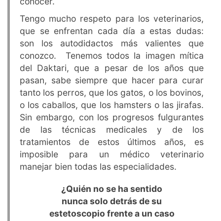
conocer.
Tengo mucho respeto para los veterinarios,
que se enfrentan cada día a estas dudas:
son los autodidactos más valientes que
conozco. Tenemos todos la imagen mítica
del Daktari, que a pesar de los años que
pasan, sabe siempre que hacer para curar
tanto los perros, que los gatos, o los bovinos,
o los caballos, que los hamsters o las jirafas.
Sin embargo, con los progresos fulgurantes
de las técnicas medicales y de los
tratamientos de estos últimos años, es
imposible para un médico veterinario
manejar bien todas las especialidades.
¿Quién no se ha sentido
nunca solo detrás de su
estetoscopio frente a un caso