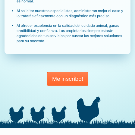
es normal.
Al solicitar nuestros especialistas, administrarán mejor el caso y
lo tratarás eficazmente con un diagnóstico más preciso.
Al ofrecer excelencia en la calidad del cuidado animal, ganas
credibilidad y confianza. Los propietarios siempre estarán
agradecidos de tus servicios por buscar las mejores soluciones
para su mascota.
Me inscribo!