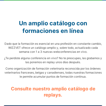
Un amplio catálogo con
formaciones en línea
Dado que la formación es esencial en una profesión en constante cambio,
WIZZVET ofrece un catálogo amplio y, sobre todo, actualizado cada
semana con 1 a 3 nuevas webconferencias en vivo.
¿Te perdiste alguna conferencia en vivo? No te preocupes, las grabamos y
las ponemos en replay unos días después.
Como organización de formación veterinaria reconocida por los órdenes
veterinarios franceses, belgas y canadienses, todas nuestras formaciones
le permite acumular puntos de formación continua.
Consulte nuestro amplio catálogo de
replays.