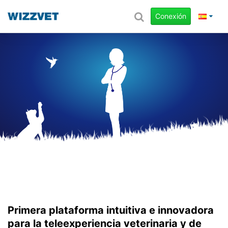
Conexión
Primera plataforma intuitiva e innovadora
para la teleexperiencia veterinaria y de