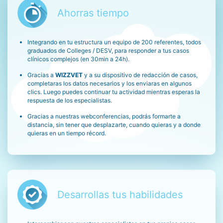
Ahorras tiempo
Integrando en tu estructura un equipo de 200 referentes, todos
graduados de Colleges / DESV, para responder a tus casos
clínicos complejos (en 30min a 24h).
Gracias a
WIZZVET
y a su dispositivo de redacción de casos,
completaras los datos necesarios y los enviaras en algunos
clics. Luego puedes continuar tu actividad mientras esperas la
respuesta de los especialistas.
Gracias a nuestras webconferencias, podrás formarte a
distancia, sin tener que desplazarte, cuando quieras y a donde
quieras en un tiempo récord.
Desarrollas tus habilidades