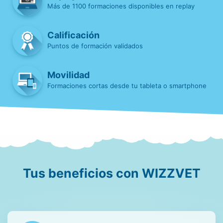
Más de 1100 formaciones disponibles en replay
Calificación
Puntos de formación validados
Movilidad
Formaciones cortas desde tu tableta o smartphone
Tus beneficios con WIZZVET