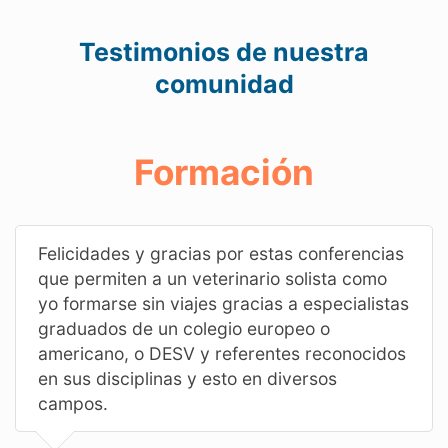
Testimonios de nuestra
comunidad
Formación
Felicidades y gracias por estas conferencias
que permiten a un veterinario solista como
yo formarse sin viajes gracias a especialistas
graduados de un colegio europeo o
americano, o DESV y referentes reconocidos
en sus disciplinas y esto en diversos
campos.