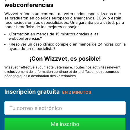
webconferencias
Wizzvet reúne a un centenar de veterinarios especializados que
se graduaron en colegios europeos o americanos, DESV o están
reconocidos en sus especialidades. Una garantía para usted, para
poder beneficiar de los mejores consejos.
¿Formación en menos de 15 minutos gracias a las
webconferencias?
¿Resolver un caso clínico complejo en menos de 24 horas con la
ayuda de un especialista?
¡Con Wizzvet, es posible!
Wizzvet n’effectue aucun acte vétérinaire. Toutes nos activités relèvent
exclusivement de la formation continue et de la diffusion de ressources
pédagogiques à destination des vétérinaires.
Inscripción gratuita
EN 2 MINUTOS