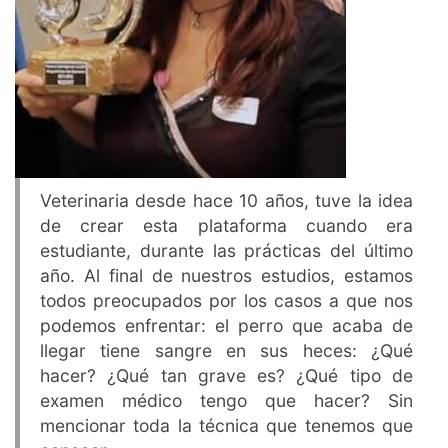
Veterinaria desde hace 10 años, tuve la idea
de crear esta plataforma cuando era
estudiante, durante las prácticas del último
año. Al final de nuestros estudios, estamos
todos preocupados por los casos a que nos
podemos enfrentar: el perro que acaba de
llegar tiene sangre en sus heces: ¿Qué
hacer? ¿Qué tan grave es? ¿Qué tipo de
examen médico tengo que hacer? Sin
mencionar toda la técnica que tenemos que