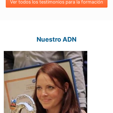
Ver todos los testimonios para la formación
Nuestro ADN