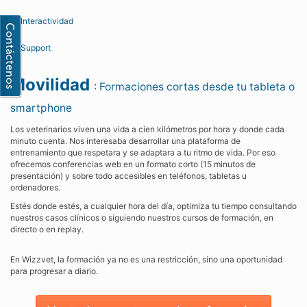
Interactividad
Support
Movilidad
: Formaciones cortas desde tu tableta o
smartphone
Los veterinarios viven una vida a cien kilómetros por hora y donde cada
minuto cuenta. Nos interesaba desarrollar una plataforma de
entrenamiento que respetara y se adaptara a tu ritmo de vida. Por eso
ofrecemos conferencias web en un formato corto (15 minutos de
presentación) y sobre todo accesibles en teléfonos, tabletas u
ordenadores.
Estés donde estés, a cualquier hora del día, optimiza tu tiempo consultando
nuestros casos clínicos o siguiendo nuestros cursos de formación, en
directo o en replay.
En Wizzvet, la formación ya no es una restricción, sino una oportunidad
para progresar a diario.