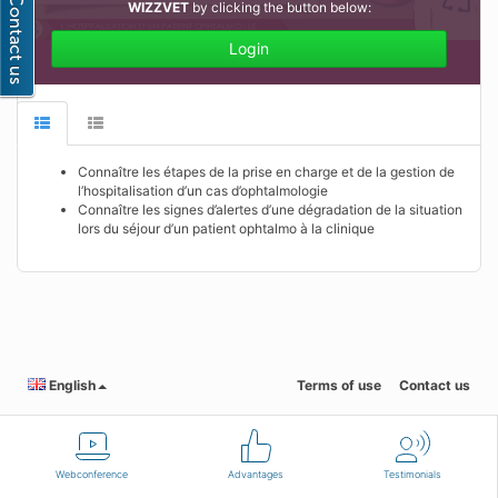
WIZZVET
by clicking the button below:
Login
Connaître les étapes de la prise en charge et de la gestion de
l’hospitalisation d’un cas d’ophtalmologie
Connaître les signes d’alertes d’une dégradation de la situation
lors du séjour d’un patient ophtalmo à la clinique
English
Terms of use
Contact us
Webconference
Advantages
Testimonials