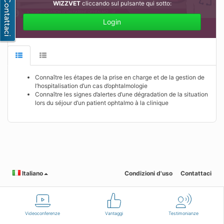
WIZZVET
cliccando sul pulsante qui sotto:
Login
Connaître les étapes de la prise en charge et de la gestion de
l’hospitalisation d’un cas d’ophtalmologie
Connaître les signes d’alertes d’une dégradation de la situation
lors du séjour d’un patient ophtalmo à la clinique
Italiano
Condizioni d'uso
Contattaci
Videoconferenze
Vantaggi
Testimonianze