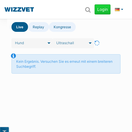
Login
Live
Replay
Kongresse
Hund
Ultraschall
Kein Ergebnis. Versuchen Sie es erneut mit einem breiteren
Suchbegriff.