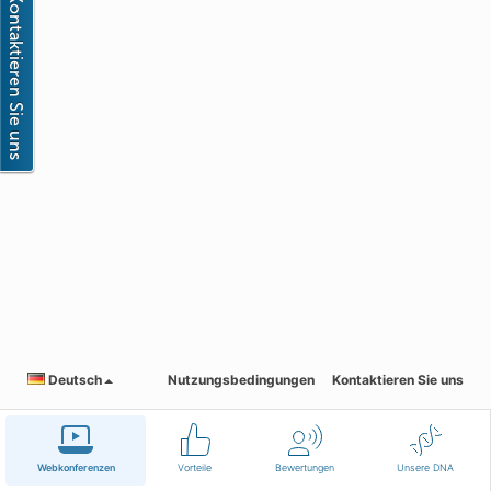
Deutsch
Nutzungsbedingungen
Kontaktieren Sie uns
Webkonferenzen
Vorteile
Bewertungen
Unsere DNA