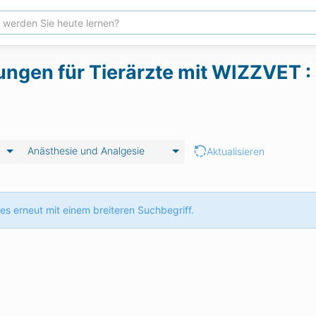
ungen für Tierärzte mit WIZZVET :
Anästhesie und Analgesie
Aktualisieren
es erneut mit einem breiteren Suchbegriff.