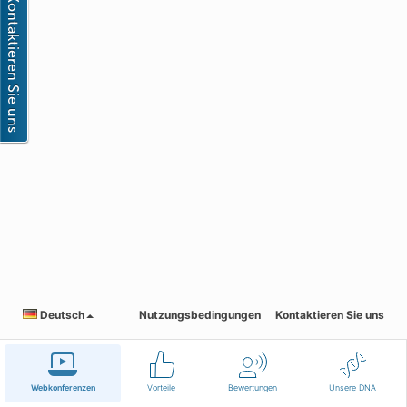
Deutsch
Nutzungsbedingungen
Kontaktieren Sie uns
Webkonferenzen
Vorteile
Bewertungen
Unsere DNA