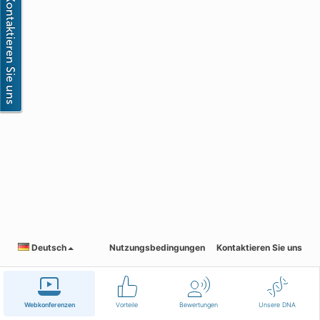
Deutsch
Nutzungsbedingungen
Kontaktieren Sie uns
Webkonferenzen
Vorteile
Bewertungen
Unsere DNA