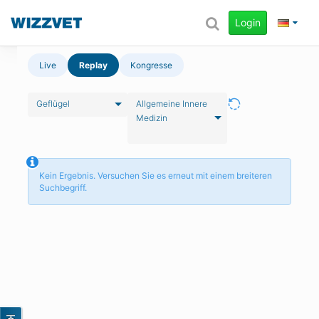
Login
Live
Replay
Kongresse
Geflügel
Allgemeine Innere
Medizin
Kein Ergebnis. Versuchen Sie es erneut mit einem breiteren
Suchbegriff.