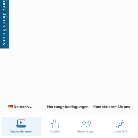
Deutsch
Nutzungsbedingungen
Kontaktieren Sie uns
Webkonferenzen
Vorteile
Bewertungen
Unsere DNA