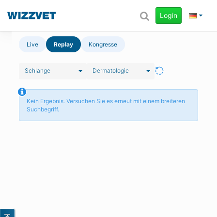
Login
Live
Replay
Kongresse
Schlange
Dermatologie
Kein Ergebnis. Versuchen Sie es erneut mit einem breiteren
Suchbegriff.