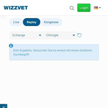
Login
Live
Replay
Kongresse
Schlange
Chirurgie
Kein Ergebnis. Versuchen Sie es erneut mit einem breiteren
Suchbegriff.