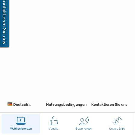
Deutsch
Nutzungsbedingungen
Kontaktieren Sie uns
Webkonferenzen
Vorteile
Bewertungen
Unsere DNA