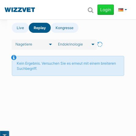
Login
Live
Replay
Kongresse
Nagetiere
Endokrinologie
Kein Ergebnis. Versuchen Sie es erneut mit einem breiteren
Suchbegriff.