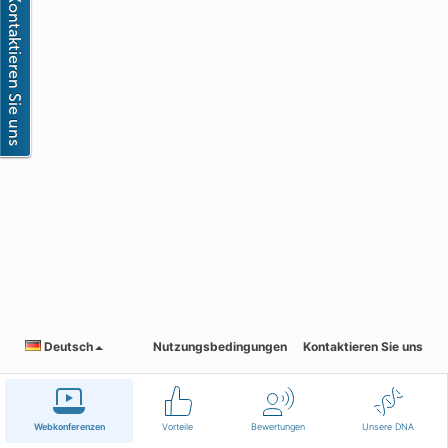
Deutsch
Nutzungsbedingungen
Kontaktieren Sie uns
Webkonferenzen
Vorteile
Bewertungen
Unsere DNA