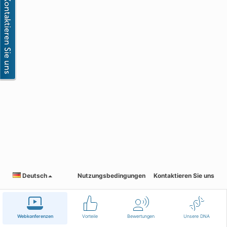
Deutsch
Nutzungsbedingungen
Kontaktieren Sie uns
Webkonferenzen
Vorteile
Bewertungen
Unsere DNA