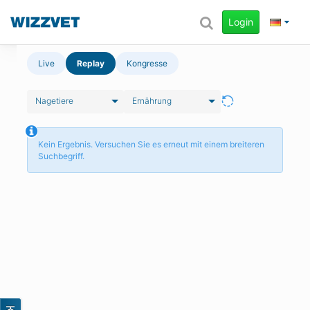
Login
Live
Replay
Kongresse
Nagetiere
Ernährung
Kein Ergebnis. Versuchen Sie es erneut mit einem breiteren
Suchbegriff.