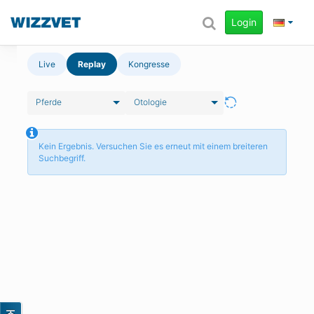
Login
Live
Replay
Kongresse
Pferde
Otologie
Kein Ergebnis. Versuchen Sie es erneut mit einem breiteren
Suchbegriff.