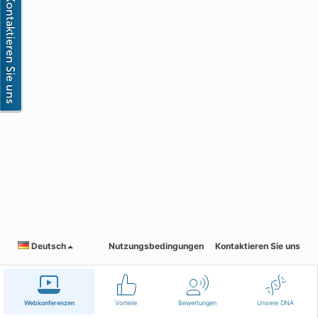
Deutsch
Nutzungsbedingungen
Kontaktieren Sie uns
Webkonferenzen
Vorteile
Bewertungen
Unsere DNA