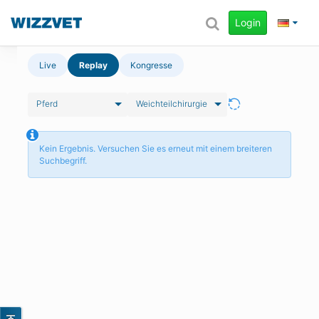
Login
Live
Replay
Kongresse
Pferd
Weichteilchirurgie
Kein Ergebnis. Versuchen Sie es erneut mit einem breiteren
Suchbegriff.