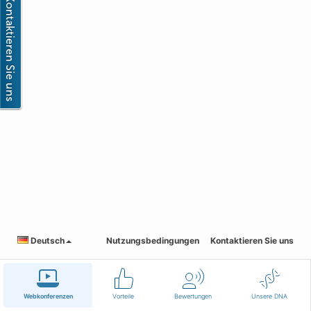
Deutsch
Nutzungsbedingungen
Kontaktieren Sie uns
Webkonferenzen
Vorteile
Bewertungen
Unsere DNA