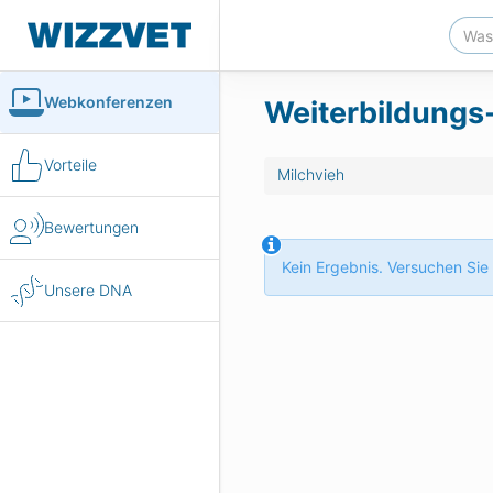
Webkonferenzen
Weiterbildungs-
Vorteile
Milchvieh
Bewertungen
Kein Ergebnis. Versuchen Sie 
Unsere DNA