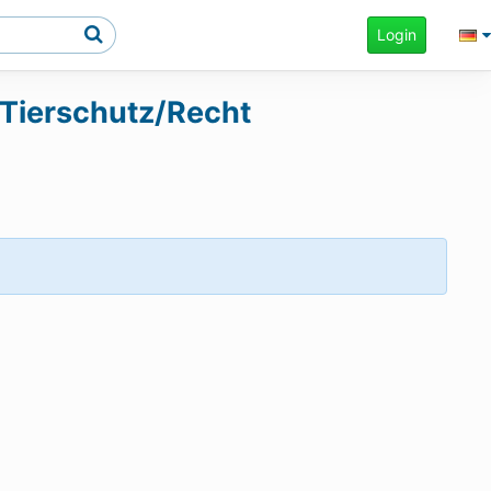
Login
/ Tierschutz/Recht