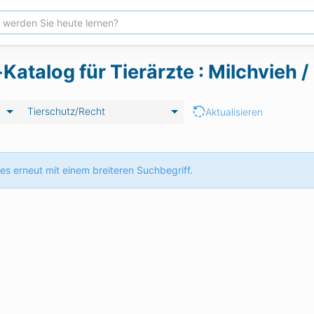
Katalog für Tierärzte : Milchvieh 
Tierschutz/Recht
Aktualisieren
es erneut mit einem breiteren Suchbegriff.