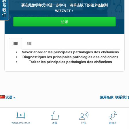
要在此教学单元中进一步学习，请单击以下按钮来链接到
WIZZVET
：
登录
Savoir aborder les principales pathologies des chéloniens
Diagnostiquer les principales pathologies des chéloniens
Traiter les principales pathologies des chéloniens
汉语
使用条款
联系我们
Webconference
收获
评价
创始人