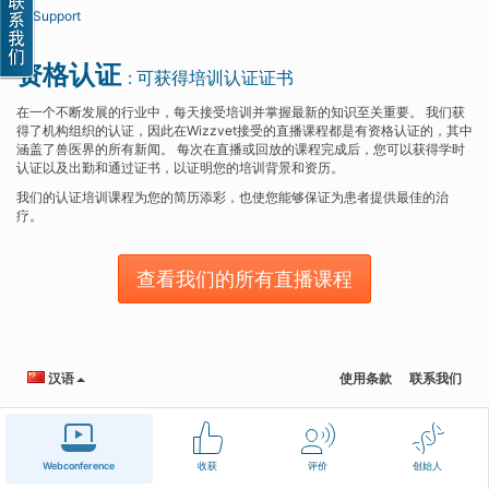
Support
资格认证
: 可获得培训认证证书
在一个不断发展的行业中，每天接受培训并掌握最新的知识至关重要。 我们获
得了机构组织的认证，因此在Wizzvet接受的直播课程都是有资格认证的，其中
涵盖了兽医界的所有新闻。 每次在直播或回放的课程完成后，您可以获得学时
认证以及出勤和通过证书，以证明您的培训背景和资历。
我们的认证培训课程为您的简历添彩，也使您能够保证为患者提供最佳的治
疗。
查看我们的所有直播课程
汉语
使用条款
联系我们
Webconference
收获
评价
创始人