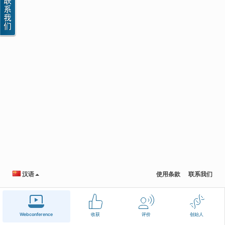
汉语
使用条款
联系我们
Webconference
收获
评价
创始人