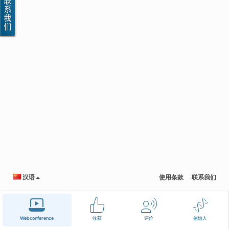
汉语
使用条款
联系我们
Webconference
收获
评价
创始人