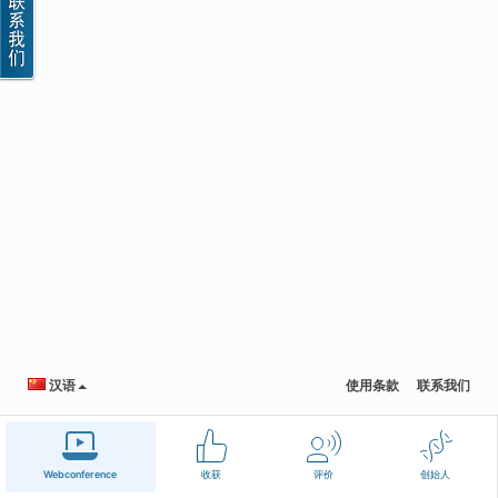
汉语
使用条款
联系我们
Webconference
收获
评价
创始人