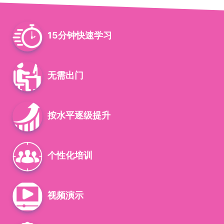
15分钟快速学习
无需出门
按水平逐级提升
个性化培训
视频演示