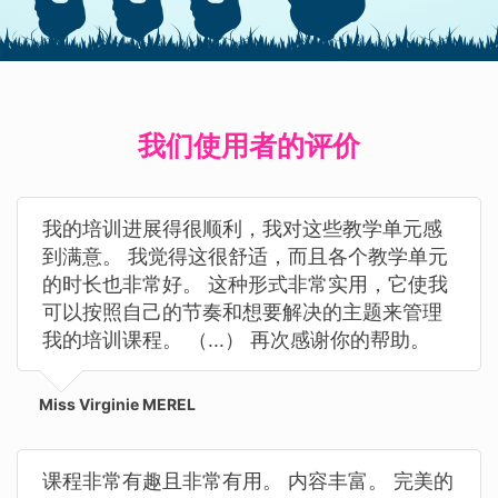
我们使用者的评价
我的培训进展得很顺利，我对这些教学单元感
到满意。 我觉得这很舒适，而且各个教学单元
的时长也非常好。 这种形式非常实用，它使我
可以按照自己的节奏和想要解决的主题来管理
我的培训课程。 （...） 再次感谢你的帮助。
Miss Virginie MEREL
课程非常有趣且非常有用。 内容丰富。 完美的