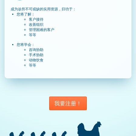
成为诊所不可或缺的实用资源，归功于：
您将了解：
客户接待
改善组织
管理困难的客户
等等
您将学会：
咨询协助
手术协助
动物饮食
等等
我要注册！