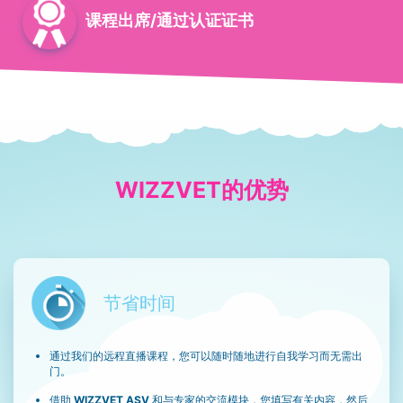
课程出席/通过认证证书
WIZZVET的优势
节省时间
通过我们的远程直播课程，您可以随时随地进行自我学习而无需出
门。
借助
WIZZVET ASV
和与专家的交流模块，您填写有关内容，然后