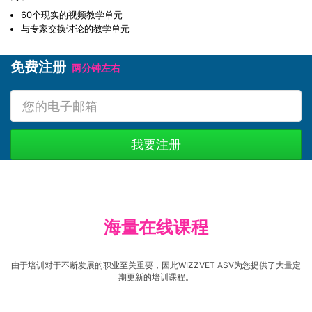
60个现实的视频教学单元
与专家交换讨论的教学单元
免费注册
两分钟左右
海量在线课程
由于培训对于不断发展的职业至关重要，因此WIZZVET ASV为您提供了大量定
期更新的培训课程。