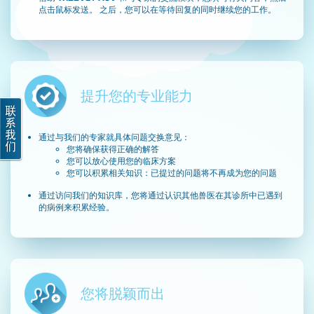
点击鼠标发送。 之后，您可以在等待回复的同时继续您的工作。
提升您的专业能力
通过与我们的专家就具体问题交换意见：
您将确保获得正确的解答
您可以放心使用您的临床方案
您可以积累相关知识：已提过的问题将不再成为您的问题
通过访问我们的知识库，您将通过认识其他兽医在其诊所中已遇到
的病例来积累经验。
您将脱颖而出