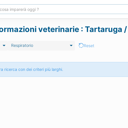
ormazioni veterinarie : Tartaruga /
Respiratorio
Reset
a ricerca con dei criteri più larghi.