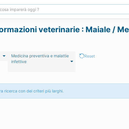
ormazioni veterinarie : Maiale / M
Medicina preventiva e malattie
Reset
infettive
a ricerca con dei criteri più larghi.