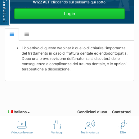
WIZZVET
cliccando sul pulsante qui sotto:
Login
L’obiettivo di questo webinar è quello di chiarire l’importanza
del trattamento in caso di frattura dentale ed endodontopatia.
Dopo una breve revisione dell’anatomia si discuterà delle
conseguenze e complicanze del trauma dentale, e le opzioni
terapeutiche a disposizione.
Italiano
Condizioni d'uso
Contattaci
Videoconferenze
Vantaggi
Testimonianze
DNA