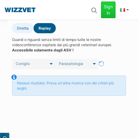
Sign
in
Diretta
Replay
Guardi o riguardi senza limiti di tempo tutte le nostre
videoconferenze ospitate dai più grandi veterinari europei.
Accessibile solamente dagli ASV !
Coniglio
Parassitologia
Nessun risultato. Prova un'altra ricerca con dei criteri più
larghi.