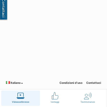
Italiano
Condizioni d'uso
Contattaci
Videoconferenze
Vantaggi
Testimonianze