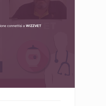
ione connettisi a
WIZZVET