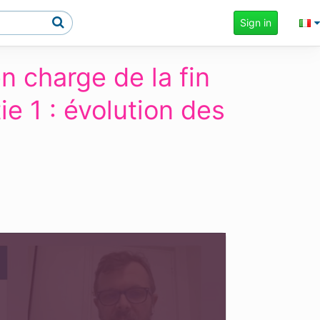
Sign in
n charge de la fin
ie 1 : évolution des