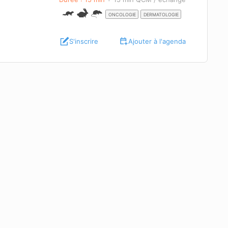
ONCOLOGIE
DERMATOLOGIE
S'inscrire
Ajouter à l'agenda